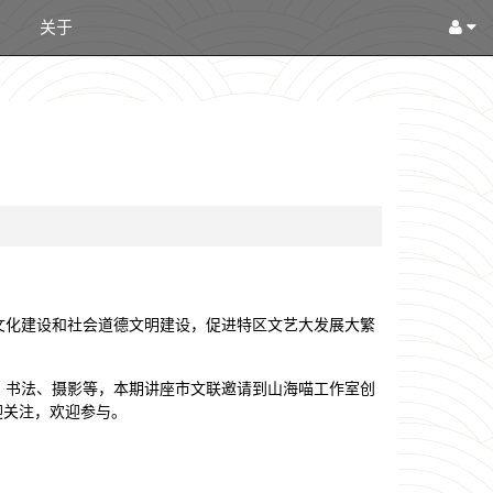
关于
文化建设和社会道德文明建设，促进特区文艺大发展大繁
剧、书法、摄影等，本期讲座市文联邀请到山海喵工作室创
迎关注，欢迎参与。