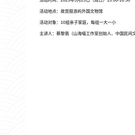
活动地点：故宫鼓浪屿外国文物馆
活动对象：10组亲子家庭，每组一大一小
主讲人：蔡黎翡（山海喵工作室创始人、中国民间