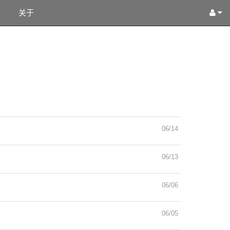
关于
06/14
06/13
06/06
06/05